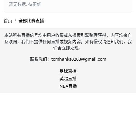
暂无数据, 待更新
首页
全部比赛直播
本站所有直播信号均由用户收集或从搜索引擎整理获得，内容均来自
互联网，我们不提供任何直播或视频内容，如有侵权请通知我们，我
们会立即处理。
联系我们：
tomhanks0203@gmail.com
足球直播
英超直播
NBA直播