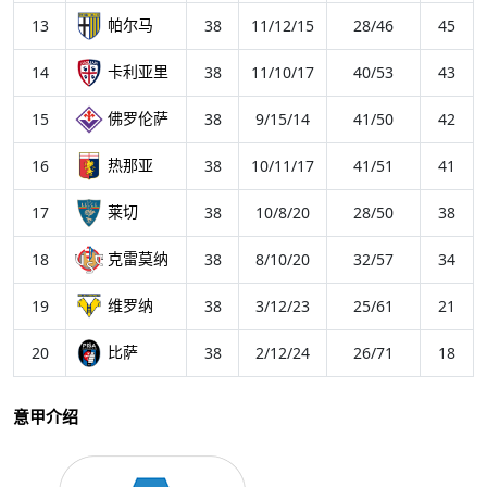
帕尔马
13
38
11/12/15
28/46
45
卡利亚里
14
38
11/10/17
40/53
43
佛罗伦萨
15
38
9/15/14
41/50
42
热那亚
16
38
10/11/17
41/51
41
莱切
17
38
10/8/20
28/50
38
克雷莫纳
18
38
8/10/20
32/57
34
维罗纳
19
38
3/12/23
25/61
21
比萨
20
38
2/12/24
26/71
18
意甲介绍