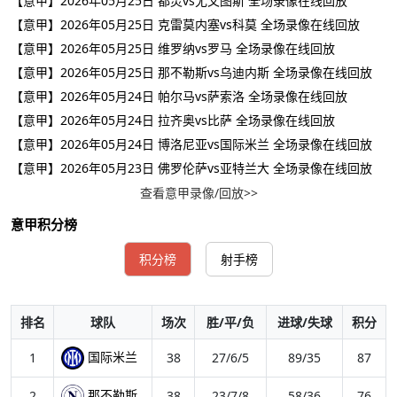
【意甲】2026年05月25日 都灵vs尤文图斯 全场录像在线回放
【意甲】2026年05月25日 克雷莫内塞vs科莫 全场录像在线回放
【意甲】2026年05月25日 维罗纳vs罗马 全场录像在线回放
【意甲】2026年05月25日 那不勒斯vs乌迪内斯 全场录像在线回放
【意甲】2026年05月24日 帕尔马vs萨索洛 全场录像在线回放
【意甲】2026年05月24日 拉齐奥vs比萨 全场录像在线回放
【意甲】2026年05月24日 博洛尼亚vs国际米兰 全场录像在线回放
【意甲】2026年05月23日 佛罗伦萨vs亚特兰大 全场录像在线回放
查看意甲录像/回放>>
意甲积分榜
积分榜
射手榜
排名
球队
场次
胜/平/负
进球/失球
积分
国际米兰
1
38
27/6/5
89/35
87
那不勒斯
2
38
23/7/8
58/36
76