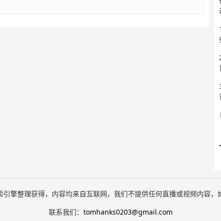
索引擎整理获得，内容均来自互联网，我们不提供任何直播或视频内容，
联系我们：
tomhanks0203@gmail.com