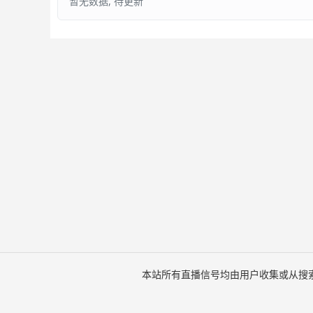
暂无数据, 待更新
本站所有直播信号均由用户收集或从搜