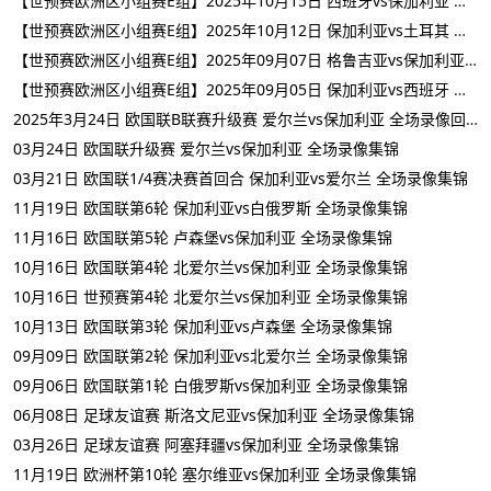
【世预赛欧洲区小组赛E组】2025年10月15日 西班牙vs保加利亚 全场录像在线回放
【世预赛欧洲区小组赛E组】2025年10月12日 保加利亚vs土耳其 全场录像在线回放
【世预赛欧洲区小组赛E组】2025年09月07日 格鲁吉亚vs保加利亚 全场录像在线回放
【世预赛欧洲区小组赛E组】2025年09月05日 保加利亚vs西班牙 全场录像在线回放
2025年3月24日 欧国联B联赛升级赛 爱尔兰vs保加利亚 全场录像回放
03月24日 欧国联升级赛 爱尔兰vs保加利亚 全场录像集锦
03月21日 欧国联1/4赛决赛首回合 保加利亚vs爱尔兰 全场录像集锦
11月19日 欧国联第6轮 保加利亚vs白俄罗斯 全场录像集锦
11月16日 欧国联第5轮 卢森堡vs保加利亚 全场录像集锦
10月16日 欧国联第4轮 北爱尔兰vs保加利亚 全场录像集锦
10月16日 世预赛第4轮 北爱尔兰vs保加利亚 全场录像集锦
10月13日 欧国联第3轮 保加利亚vs卢森堡 全场录像集锦
09月09日 欧国联第2轮 保加利亚vs北爱尔兰 全场录像集锦
09月06日 欧国联第1轮 白俄罗斯vs保加利亚 全场录像集锦
06月08日 足球友谊赛 斯洛文尼亚vs保加利亚 全场录像集锦
03月26日 足球友谊赛 阿塞拜疆vs保加利亚 全场录像集锦
11月19日 欧洲杯第10轮 塞尔维亚vs保加利亚 全场录像集锦