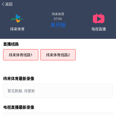
返回
纬来体育
07:00
未开始
纬来体育
电视直播
直播线路
纬来体育线路1
纬来体育线路2
纬来体育最新录像
暂无数据, 待更新
电视直播最新录像