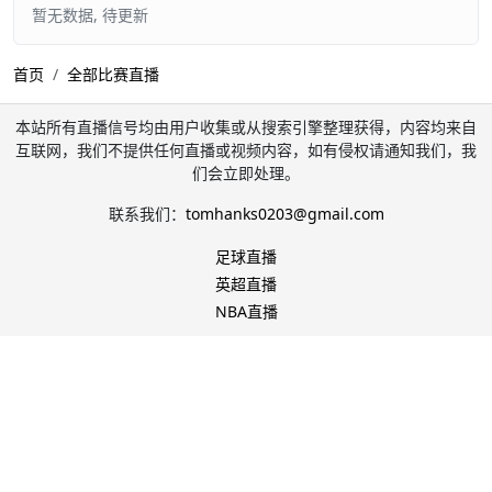
暂无数据, 待更新
首页
全部比赛直播
本站所有直播信号均由用户收集或从搜索引擎整理获得，内容均来自
互联网，我们不提供任何直播或视频内容，如有侵权请通知我们，我
们会立即处理。
联系我们：
tomhanks0203@gmail.com
足球直播
英超直播
NBA直播