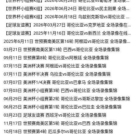
【世界杯小组赛K组】2026年06月28日 哥伦比亚vs葡萄牙 全场录像在线回放
【世界杯小组赛K组】2026年06月24日 哥伦比亚vs民主刚果 全场录像在线回放
【世界杯小组赛K组】2026年06月18日 乌兹别克斯坦vs哥伦比亚 全场录像在线回放
【足球友谊赛】2026年03月27日 哥伦比亚vs克罗地亚 全场录像在线回放
【足球友谊赛】2025年11月16日 哥伦比亚vs新西兰 全场录像在线回放
2025年6月11日 世预赛南美区第16轮 阿根廷vs哥伦比亚 全场录像回放
03月21日 世预赛南美区第13轮 巴西vs哥伦比亚 全场录像集锦
09月11日 世预赛第8轮 哥伦比亚vs阿根廷 全场录像集锦
07月15日 美洲杯决赛 阿根廷vs哥伦比亚 全场录像集锦
07月11日 美洲杯半决赛 乌拉圭vs哥伦比亚 全场录像集锦
07月07日 美洲杯1/4决赛 哥伦比亚vs巴拿马 全场录像集锦
07月03日 美洲杯小组赛第3轮 巴西vs哥伦比亚 全场录像集锦
06月29日 美洲杯小组赛第2轮 哥伦比亚vs哥斯达黎加 全场录像集锦
06月25日 美洲杯小组赛第1轮 哥伦比亚vs巴拉圭 全场录像集锦
03月23日 足球友谊赛 西班牙vs哥伦比亚 全场录像集锦
11月17日 世预赛南美区第5轮 哥伦比亚vs巴西 全场录像集锦
10月18日 世预赛第4轮 厄瓜多尔vs哥伦比亚 全场录像集锦