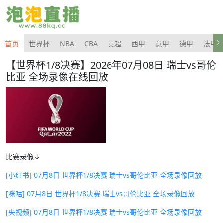
首页
世界杯
NBA
CBA
英超
西甲
意甲
德甲
法甲
【世界杯1/8决赛】2026年07月08日 瑞士vs哥伦
比亚 全场录像在线回放
比赛录像↓
[小红书] 07月8日 世界杯1/8决赛 瑞士vs哥伦比亚 全场录像回放
[咪咕] 07月8日 世界杯1/8决赛 瑞士vs哥伦比亚 全场录像回放
[央视频] 07月8日 世界杯1/8决赛 瑞士vs哥伦比亚 全场录像回放