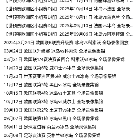
【世预赛欧洲区小组赛D组】2025年11月14日 阿塞拜疆vs冰岛 全场录像在线回放
【世预赛欧洲区小组赛D组】2025年10月14日 冰岛vs法国 全场录像在线回放
【世预赛欧洲区小组赛D组】2025年10月11日 冰岛vs乌克兰 全场录像在线回放
【世预赛欧洲区小组赛D组】2025年09月10日 法国vs冰岛 全场录像在线回放
【世预赛欧洲区小组赛D组】2025年09月06日 冰岛vs阿塞拜疆 全场录像在线回放
2025年3月24日 欧国联B联赛升级赛 冰岛vs科索沃 全场录像回放
03月24日 欧国联升级赛 冰岛vs科索沃 全场录像集锦
03月21日 欧国联1/4赛决赛首回合 科索沃vs冰岛 全场录像集锦
11月20日 欧国联第6轮 威尔士vs冰岛 全场录像集锦
11月20日 世预赛亚洲区第6轮 威尔士vs冰岛 全场录像集锦
11月17日 欧国联第5轮 黑山vs冰岛 全场录像集锦
10月15日 欧国联第4轮 冰岛vs土耳其 全场录像集锦
10月12日 欧国联第3轮 冰岛vs威尔士 全场录像集锦
09月10日 欧国联第2轮 土耳其vs冰岛 全场录像集锦
09月07日 欧国联第1轮 冰岛vs黑山 全场录像集锦
06月11日 足球友谊赛 荷兰vs冰岛 全场录像集锦
06月08日 足球友谊赛 英格兰vs冰岛 全场录像集锦