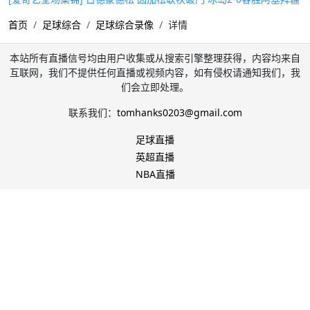
首页
足球综合
足球综合录像
详情
本站所有直播信号均由用户收集或从搜索引擎整理获得，内容均来自
互联网，我们不提供任何直播或视频内容，如有侵权请通知我们，我
们会立即处理。
联系我们：
tomhanks0203@gmail.com
足球直播
英超直播
NBA直播