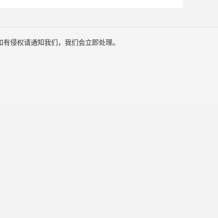
如有侵权请通知我们，我们会立即处理。