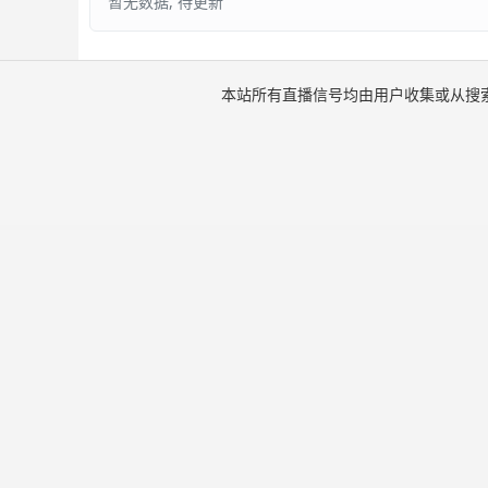
暂无数据, 待更新
本站所有直播信号均由用户收集或从搜