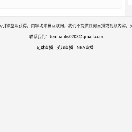
索引擎整理获得，内容均来自互联网，我们不提供任何直播或视频内容，
联系我们：
tomhanks0203@gmail.com
足球直播
英超直播
NBA直播