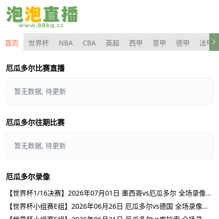
首页
世界杯
NBA
CBA
英超
西甲
意甲
德甲
法甲
厄瓜多尔比赛直播
暂无数据, 待更新
厄瓜多尔往期比赛
暂无数据, 待更新
厄瓜多尔录像
【世界杯1/16决赛】2026年07月01日 墨西哥vs厄瓜多尔 全场录像在线回放
【世界杯小组赛E组】2026年06月26日 厄瓜多尔vs德国 全场录像在线回放