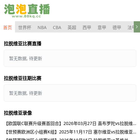
首页
世界杯
NBA
CBA
英超
西甲
意甲
德甲
法甲
拉脱维亚比赛直播
暂无数据, 待更新
拉脱维亚往期比赛
暂无数据, 待更新
拉脱维亚录像
【欧国联C联赛升级赛首回合】2026年03月27日 直布罗陀vs拉脱维亚 全场录像在线回放
【世预赛欧洲区小组赛K组】2025年11月17日 塞尔维亚vs拉脱维亚 全场录像在线回放