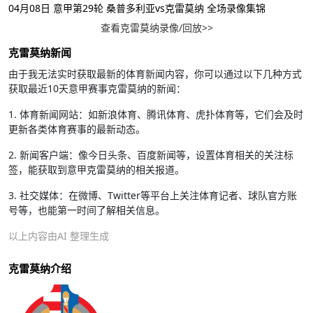
04月08日 意甲第29轮 桑普多利亚vs克雷莫纳 全场录像集锦
查看克雷莫纳录像/回放>>
克雷莫纳新闻
由于我无法实时获取最新的体育新闻内容，你可以通过以下几种方式
获取最近10天意甲赛事克雷莫纳的新闻：
1. 体育新闻网站：如新浪体育、腾讯体育、虎扑体育等，它们会及时
更新各类体育赛事的最新动态。
2. 新闻客户端：像今日头条、百度新闻等，设置体育相关的关注标
签，能获取到意甲克雷莫纳的相关报道。
3. 社交媒体：在微博、Twitter等平台上关注体育记者、球队官方账
号等，也能第一时间了解相关信息。
以上内容由AI 整理生成
克雷莫纳介绍