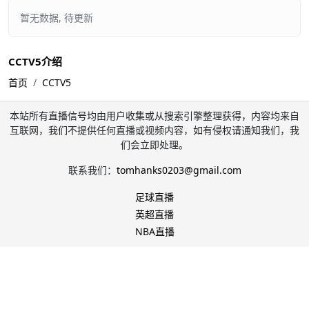
暂无数据, 待更新
CCTV5介绍
首页
CCTV5
本站所有直播信号均由用户收集或从搜索引擎整理获得，内容均来自
互联网，我们不提供任何直播或视频内容，如有侵权请通知我们，我
们会立即处理。
联系我们：
tomhanks0203@gmail.com
足球直播
英超直播
NBA直播