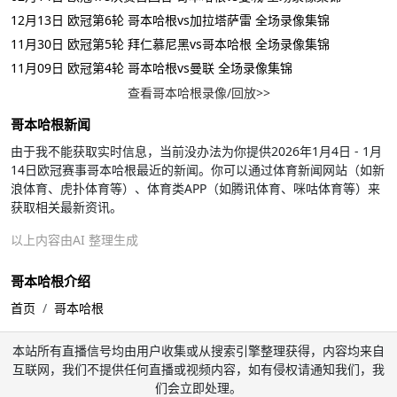
12月13日 欧冠第6轮 哥本哈根vs加拉塔萨雷 全场录像集锦
11月30日 欧冠第5轮 拜仁慕尼黑vs哥本哈根 全场录像集锦
11月09日 欧冠第4轮 哥本哈根vs曼联 全场录像集锦
查看哥本哈根录像/回放>>
哥本哈根新闻
由于我不能获取实时信息，当前没办法为你提供2026年1月4日 - 1月
14日欧冠赛事哥本哈根最近的新闻。你可以通过体育新闻网站（如新
浪体育、虎扑体育等）、体育类APP（如腾讯体育、咪咕体育等）来
获取相关最新资讯。
以上内容由AI 整理生成
哥本哈根介绍
首页
哥本哈根
本站所有直播信号均由用户收集或从搜索引擎整理获得，内容均来自
互联网，我们不提供任何直播或视频内容，如有侵权请通知我们，我
们会立即处理。