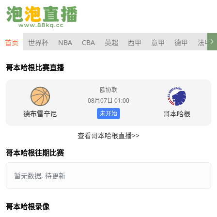
首页
世界杯
NBA
CBA
英超
西甲
意甲
德甲
法甲
哥本哈根比赛直播
欧协联
08月07日 01:00
德布雷辛尼
哥本哈根
未开始
查看哥本哈根直播>>
哥本哈根往期比赛
暂无数据, 待更新
哥本哈根录像