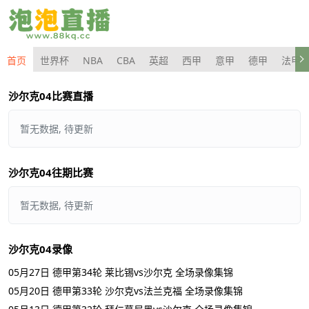
首页
世界杯
NBA
CBA
英超
西甲
意甲
德甲
法甲
沙尔克04比赛直播
暂无数据, 待更新
沙尔克04往期比赛
暂无数据, 待更新
沙尔克04录像
05月27日 德甲第34轮 莱比锡vs沙尔克 全场录像集锦
05月20日 德甲第33轮 沙尔克vs法兰克福 全场录像集锦