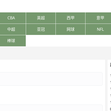
CBA
英超
西甲
意甲
中超
亚冠
网球
NFL
棒球