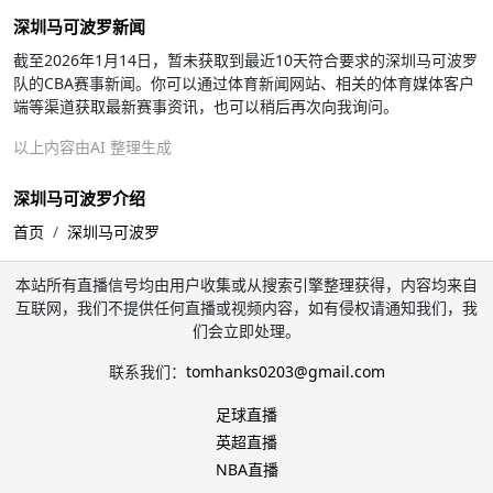
深圳马可波罗新闻
截至2026年1月14日，暂未获取到最近10天符合要求的深圳马可波罗
队的CBA赛事新闻。你可以通过体育新闻网站、相关的体育媒体客户
端等渠道获取最新赛事资讯，也可以稍后再次向我询问。
以上内容由AI 整理生成
深圳马可波罗介绍
首页
深圳马可波罗
本站所有直播信号均由用户收集或从搜索引擎整理获得，内容均来自
互联网，我们不提供任何直播或视频内容，如有侵权请通知我们，我
们会立即处理。
联系我们：
tomhanks0203@gmail.com
足球直播
英超直播
NBA直播