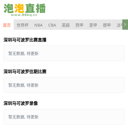
首页
世界杯
NBA
CBA
英超
西甲
意甲
德甲
法甲
深圳马可波罗比赛直播
暂无数据, 待更新
深圳马可波罗往期比赛
暂无数据, 待更新
深圳马可波罗录像
暂无数据, 待更新