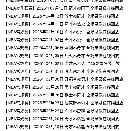
【NBA夏季联赛】2026年07月15日 公牛vs奇才 全场录像在线回放
【NBA夏季联赛】2026年07月13日 奇才vs国王 全场录像在线回放
【NBA常规赛】2026年04月13日 骑士vs奇才 全场录像在线回放
【NBA常规赛】2026年04月11日 奇才vs热火 全场录像在线回放
【NBA常规赛】2026年04月10日 奇才vs公牛 全场录像在线回放
【NBA常规赛】2026年04月08日 奇才vs公牛 全场录像在线回放
【NBA常规赛】2026年04月06日 篮网vs奇才 全场录像在线回放
【NBA常规赛】2026年04月05日 热火vs奇才 全场录像在线回放
【NBA常规赛】2026年04月02日 奇才vs76人 全场录像在线回放
【NBA常规赛】2026年03月31日 湖人vs奇才 全场录像在线回放
【NBA常规赛】2026年03月30日 开拓者vs奇才 全场录像在线回放
【NBA常规赛】2026年03月28日 勇士vs奇才 全场录像在线回放
【NBA常规赛】2026年03月26日 爵士vs奇才 全场录像在线回放
【NBA常规赛】2026年03月23日 尼克斯vs奇才 全场录像在线回放
【NBA常规赛】2026年03月22日 奇才vs雷霆 全场录像在线回放
【NBA常规赛】2026年03月20日 奇才vs活塞 全场录像在线回放
【NBA常规赛】2026年03月18日 奇才vs活塞 全场录像在线回放