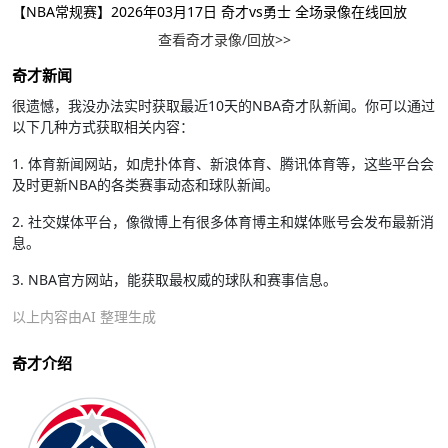
【NBA常规赛】2026年03月17日 奇才vs勇士 全场录像在线回放
查看奇才录像/回放>>
奇才新闻
很遗憾，我没办法实时获取最近10天的NBA奇才队新闻。你可以通过
以下几种方式获取相关内容：
1. 体育新闻网站，如虎扑体育、新浪体育、腾讯体育等，这些平台会
及时更新NBA的各类赛事动态和球队新闻。
2. 社交媒体平台，像微博上有很多体育博主和媒体账号会发布最新消
息。
3. NBA官方网站，能获取最权威的球队和赛事信息。
以上内容由AI 整理生成
奇才介绍