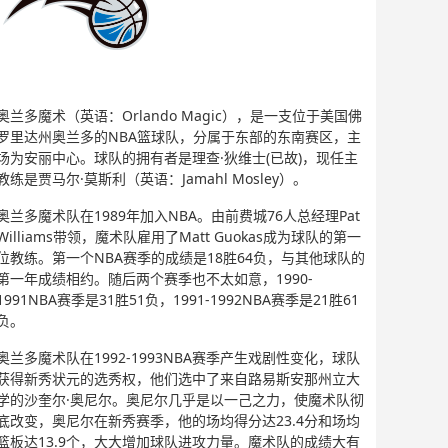
奥兰多魔术（英语：Orlando Magic），是一支位于美国佛
罗里达州奥兰多的NBA篮球队，分属于东部的东南赛区，主
场为安丽中心。球队的拥有者是理查·狄维士(已故)，现任主
教练是贾马尔·莫斯利（英语：Jamahl Mosley）。
奥兰多魔术队在1989年加入NBA。由前费城76人总经理Pat
Williams带领，魔术队雇用了Matt Guokas成为球队的第一
位教练。第一个NBA赛季的成绩是18胜64负，与其他球队的
第一年成绩相约。随后两个赛季也不太如意，1990-
1991NBA赛季是31胜51负，1991-1992NBA赛季是21胜61
负。
奥兰多魔术队在1992-1993NBA赛季产生戏剧性变化，球队
获得新秀状元的选秀权，他们选中了来自路易斯安那州立大
学的沙奎尔·奥尼尔。奥尼尔几乎是以一己之力，使魔术队彻
底改变，奥尼尔在新秀赛季，他的场均得分达23.4分和场均
篮板达13.9个，大大增加球队进攻力量。魔术队的成绩大有