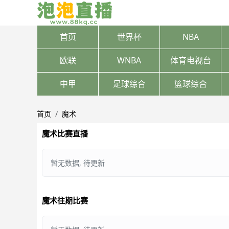
首页
世界杯
NBA
欧联
WNBA
体育电视台
中甲
足球综合
篮球综合
首页
魔术
魔术比赛直播
暂无数据, 待更新
魔术往期比赛