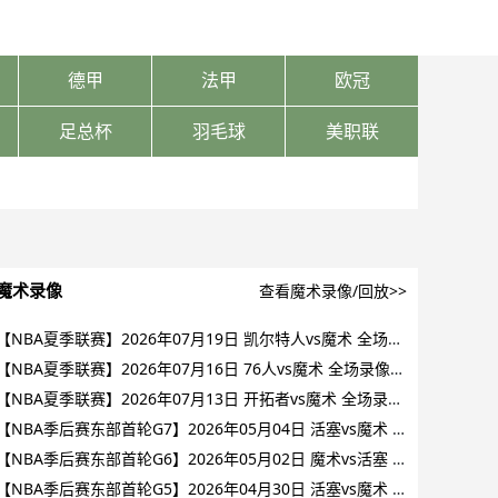
德甲
法甲
欧冠
足总杯
羽毛球
美职联
魔术录像
查看魔术录像/回放>>
【NBA夏季联赛】2026年07月19日 凯尔特人vs魔术 全场录像在线回放
【NBA夏季联赛】2026年07月16日 76人vs魔术 全场录像在线回放
【NBA夏季联赛】2026年07月13日 开拓者vs魔术 全场录像在线回放
【NBA季后赛东部首轮G7】2026年05月04日 活塞vs魔术 全场录像在线回放
【NBA季后赛东部首轮G6】2026年05月02日 魔术vs活塞 全场录像在线回放
【NBA季后赛东部首轮G5】2026年04月30日 活塞vs魔术 全场录像在线回放