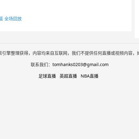
女篮 全场回放
索引擎整理获得，内容均来自互联网，我们不提供任何直播或视频内容，
联系我们：
tomhanks0203@gmail.com
足球直播
英超直播
NBA直播