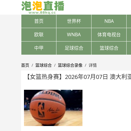
首页
世界杯
NBA
欧联
WNBA
体育电视台
中甲
足球综合
篮球综合
首页
篮球综合
篮球综合录像
详情
【女篮热身赛】2026年07月07日 澳大