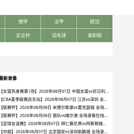
德甲
法甲
欧冠
足总杯
羽毛球
美职联
最新录像
【女篮热身赛第1场】2026年08月07日 中国女篮vs尼日利亚女篮 全场录像在线回放
【CBA夏季联赛启东站】2026年08月07日 江苏vs深圳 全场录像在线回放
【联赛杯】2026年08月08日 米德尔斯堡vs雷克瑟姆 全场录像在线回放
【联赛杯】2026年08月08日 狼队vs维尔港 全场录像在线回放
【足球友谊赛】2026年08月07日 拜仁慕尼黑vs阿斯顿维拉 全场录像在线回放
【中超】2026年08月07日 北京国安vs深圳新鹏城 全场录像在线回放