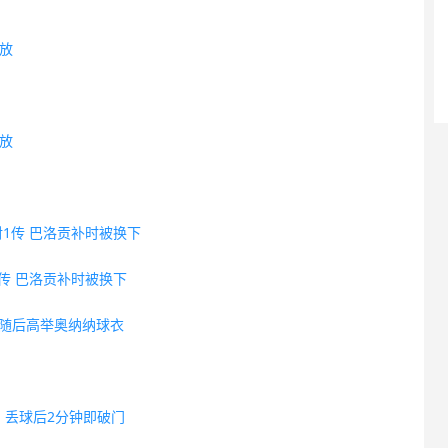
回放
回放
射1传 巴洛贡补时被换下
1传 巴洛贡补时被换下
，随后高举奥纳纳球衣
，丢球后2分钟即破门