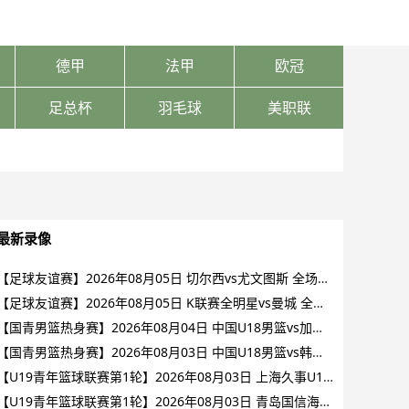
德甲
法甲
欧冠
足总杯
羽毛球
美职联
最新录像
【足球友谊赛】2026年08月05日 切尔西vs尤文图斯 全场录像在线回放
【足球友谊赛】2026年08月05日 K联赛全明星vs曼城 全场录像在线回放
【国青男篮热身赛】2026年08月04日 中国U18男篮vs加拿大大卫·安篮球学院 全场录像在线回放
【国青男篮热身赛】2026年08月03日 中国U18男篮vs韩国东国大学 全场录像在线回放
【U19青年篮球联赛第1轮】2026年08月03日 上海久事U19vs浙江稠州银行U19 全场录像在线回放
【U19青年篮球联赛第1轮】2026年08月03日 青岛国信海天U19vs山西汾酒U19 全场录像在线回放