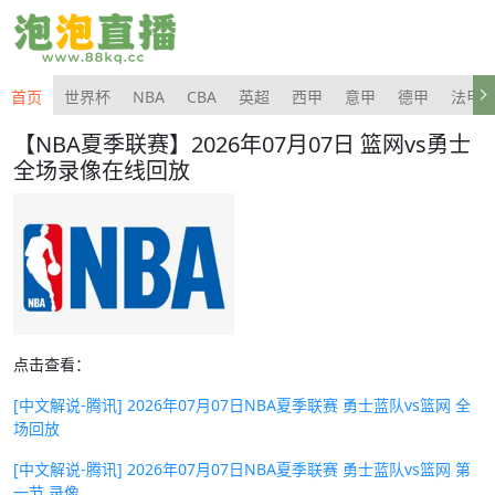
首页
世界杯
NBA
CBA
英超
西甲
意甲
德甲
法甲
【NBA夏季联赛】2026年07月07日 篮网vs勇士
全场录像在线回放
点击查看：
[中文解说-腾讯] 2026年07月07日NBA夏季联赛 勇士蓝队vs篮网 全
场回放
[中文解说-腾讯] 2026年07月07日NBA夏季联赛 勇士蓝队vs篮网 第
一节 录像