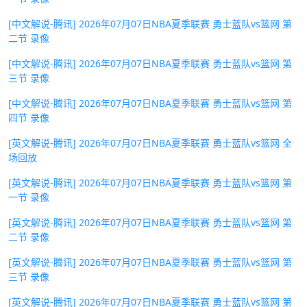
[中文解说-腾讯] 2026年07月07日NBA夏季联赛 勇士蓝队vs篮网 第
二节 录像
[中文解说-腾讯] 2026年07月07日NBA夏季联赛 勇士蓝队vs篮网 第
三节 录像
[中文解说-腾讯] 2026年07月07日NBA夏季联赛 勇士蓝队vs篮网 第
四节 录像
[英文解说-腾讯] 2026年07月07日NBA夏季联赛 勇士蓝队vs篮网 全
场回放
[英文解说-腾讯] 2026年07月07日NBA夏季联赛 勇士蓝队vs篮网 第
一节 录像
[英文解说-腾讯] 2026年07月07日NBA夏季联赛 勇士蓝队vs篮网 第
二节 录像
[英文解说-腾讯] 2026年07月07日NBA夏季联赛 勇士蓝队vs篮网 第
三节 录像
[英文解说-腾讯] 2026年07月07日NBA夏季联赛 勇士蓝队vs篮网 第