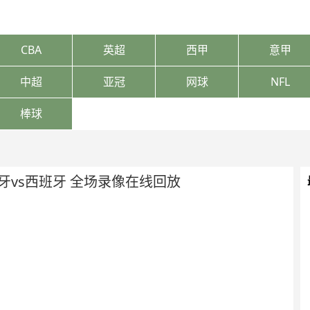
CBA
英超
西甲
意甲
中超
亚冠
网球
NFL
棒球
葡萄牙vs西班牙 全场录像在线回放