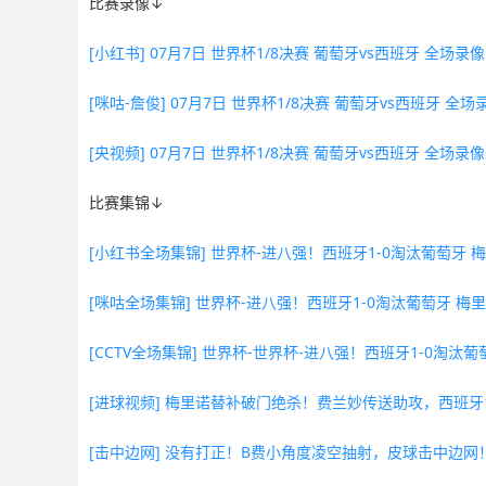
比赛录像↓
[小红书] 07月7日 世界杯1/8决赛 葡萄牙vs西班牙 全场录
[咪咕-詹俊] 07月7日 世界杯1/8决赛 葡萄牙vs西班牙 全
[央视频] 07月7日 世界杯1/8决赛 葡萄牙vs西班牙 全场录
比赛集锦↓
[小红书全场集锦] 世界杯-进八强！西班牙1-0淘汰葡萄牙 
[咪咕全场集锦] 世界杯-进八强！西班牙1-0淘汰葡萄牙 梅
[CCTV全场集锦] 世界杯-世界杯-进八强！西班牙1-0淘汰
[进球视频] 梅里诺替补破门绝杀！费兰妙传送助攻，西班牙1
[击中边网] 没有打正！B费小角度凌空抽射，皮球击中边网