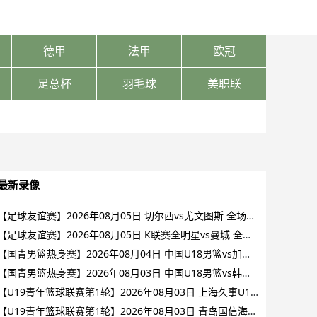
德甲
法甲
欧冠
足总杯
羽毛球
美职联
最新录像
【足球友谊赛】2026年08月05日 切尔西vs尤文图斯 全场录像在线回放
【足球友谊赛】2026年08月05日 K联赛全明星vs曼城 全场录像在线回放
【国青男篮热身赛】2026年08月04日 中国U18男篮vs加拿大大卫·安篮球学院 全场录像在线回放
【国青男篮热身赛】2026年08月03日 中国U18男篮vs韩国东国大学 全场录像在线回放
【U19青年篮球联赛第1轮】2026年08月03日 上海久事U19vs浙江稠州银行U19 全场录像在线回放
【U19青年篮球联赛第1轮】2026年08月03日 青岛国信海天U19vs山西汾酒U19 全场录像在线回放