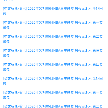
[中文解说-腾讯] 2026年07月06日NBA夏季联赛 热火vs湖人 全场回
放
[中文解说-腾讯] 2026年07月06日NBA夏季联赛 热火vs湖人 第一节
录像
[中文解说-腾讯] 2026年07月06日NBA夏季联赛 热火vs湖人 第二节
录像
[中文解说-腾讯] 2026年07月06日NBA夏季联赛 热火vs湖人 第三节
录像
[中文解说-腾讯] 2026年07月06日NBA夏季联赛 热火vs湖人 第四节
录像
[英文解说-腾讯] 2026年07月06日NBA夏季联赛 热火vs湖人 全场回
放
[英文解说-腾讯] 2026年07月06日NBA夏季联赛 热火vs湖人 第一节
录像
[英文解说-腾讯] 2026年07月06日NBA夏季联赛 热火vs湖人 第二节