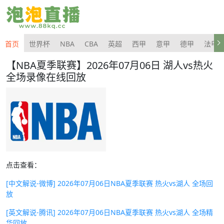
首页
世界杯
NBA
CBA
英超
西甲
意甲
德甲
法甲
【NBA夏季联赛】2026年07月06日 湖人vs热火
全场录像在线回放
点击查看：
[中文解说-微博] 2026年07月06日NBA夏季联赛 热火vs湖人 全场回
放
[英文解说-腾讯] 2026年07月06日NBA夏季联赛 热火vs湖人 全场精
华回放