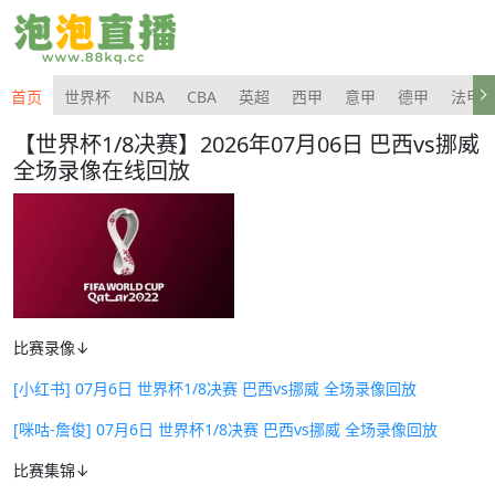
首页
世界杯
NBA
CBA
英超
西甲
意甲
德甲
法甲
【世界杯1/8决赛】2026年07月06日 巴西vs挪威
全场录像在线回放
比赛录像↓
[小红书] 07月6日 世界杯1/8决赛 巴西vs挪威 全场录像回放
[咪咕-詹俊] 07月6日 世界杯1/8决赛 巴西vs挪威 全场录像回放
比赛集锦↓