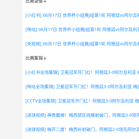
比赛录像↓
[小红书] 06月17日 世界杯小组赛J组第1轮 阿根廷vs阿尔
[咪咕] 06月17日 世界杯小组赛J组第1轮 阿根廷vs阿尔及
[央视频] 06月17日 世界杯小组赛J组第1轮 阿根廷vs阿尔
比赛集锦↓
[小红书全场集锦] 卫冕冠军开门红！阿根廷3-0阿尔及利亚
[咪咕全场集锦] 卫冕冠军开门红！阿根廷3-0阿尔及利亚 
[CCTV全场集锦] 卫冕冠军开门红！阿根廷3-0阿尔及利亚
[进球视频] 神勇戴帽！梅西禁区线推射破门，阿根廷3-0领
[进球视频] 梅开二度！梅西补射破门，阿根廷2-0领先阿尔