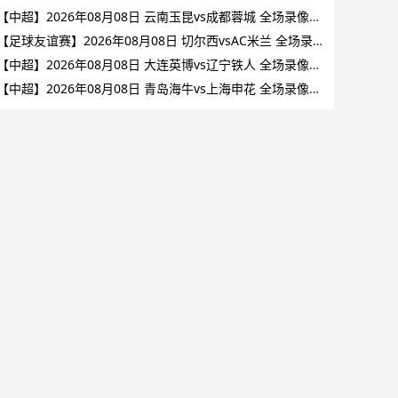
【中超】2026年08月08日 云南玉昆vs成都蓉城 全场录像在线回放
【足球友谊赛】2026年08月08日 切尔西vsAC米兰 全场录像在线回放
【中超】2026年08月08日 大连英博vs辽宁铁人 全场录像在线回放
【中超】2026年08月08日 青岛海牛vs上海申花 全场录像在线回放