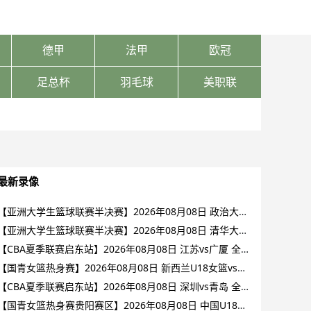
德甲
法甲
欧冠
足总杯
羽毛球
美职联
最新录像
【亚洲大学生篮球联赛半决赛】2026年08月08日 政治大学vs早稻田大学 全场录像在线回放
【亚洲大学生篮球联赛半决赛】2026年08月08日 清华大学vs上海交通大学 全场录像在线回放
【CBA夏季联赛启东站】2026年08月08日 江苏vs广厦 全场录像在线回放
【国青女篮热身赛】2026年08月08日 新西兰U18女篮vs世新大学女篮 全场录像在线回放
【CBA夏季联赛启东站】2026年08月08日 深圳vs青岛 全场录像在线回放
【国青女篮热身赛贵阳赛区】2026年08月08日 中国U18女篮vs蒙古女篮 全场录像在线回放