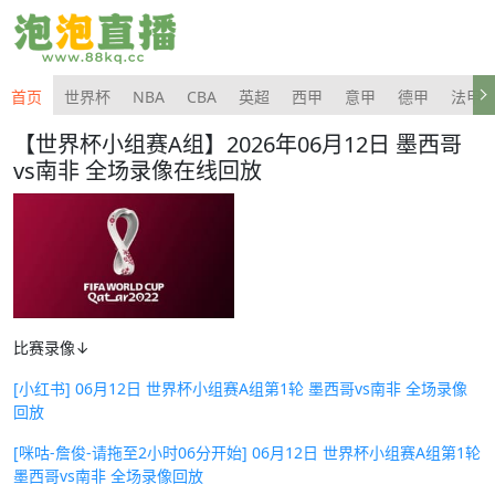
首页
世界杯
NBA
CBA
英超
西甲
意甲
德甲
法甲
【世界杯小组赛A组】2026年06月12日 墨西哥
vs南非 全场录像在线回放
比赛录像↓
[小红书] 06月12日 世界杯小组赛A组第1轮 墨西哥vs南非 全场录像
回放
[咪咕-詹俊-请拖至2小时06分开始] 06月12日 世界杯小组赛A组第1轮
墨西哥vs南非 全场录像回放