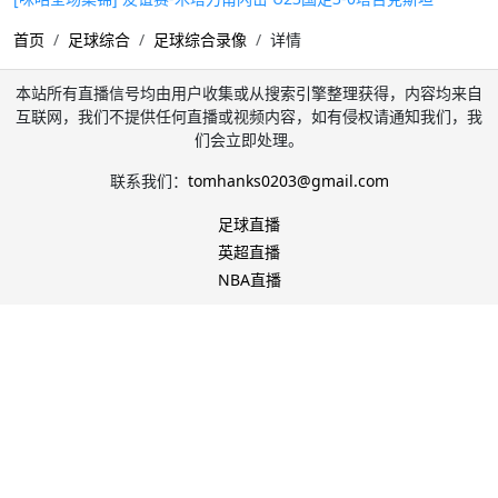
首页
足球综合
足球综合录像
详情
本站所有直播信号均由用户收集或从搜索引擎整理获得，内容均来自
互联网，我们不提供任何直播或视频内容，如有侵权请通知我们，我
们会立即处理。
联系我们：
tomhanks0203@gmail.com
足球直播
英超直播
NBA直播