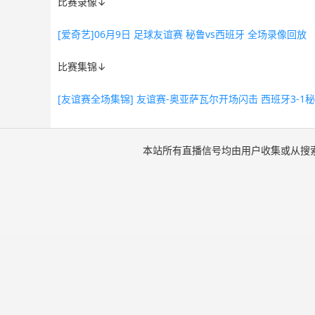
比赛录像↓
[爱奇艺]06月9日 足球友谊赛 秘鲁vs西班牙 全场录像回放
比赛集锦↓
[友谊赛全场集锦] 友谊赛-奥亚萨瓦尔开场闪击 西班牙3-1
本站所有直播信号均由用户收集或从搜