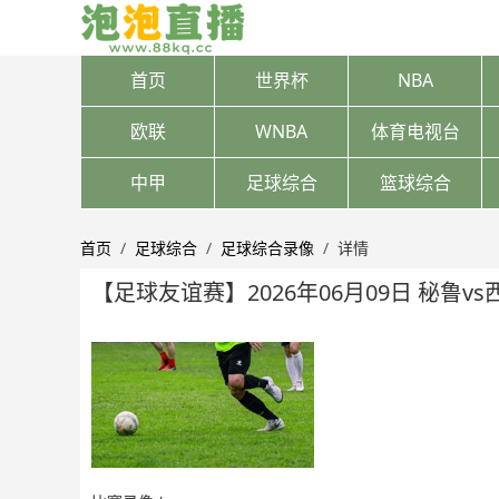
首页
世界杯
NBA
欧联
WNBA
体育电视台
中甲
足球综合
篮球综合
首页
足球综合
足球综合录像
详情
【足球友谊赛】2026年06月09日 秘鲁v