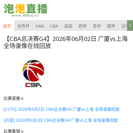
首页
世界杯
NBA
CBA
英超
西甲
意甲
德甲
法甲
【CBA总决赛G4】2026年06月02日 广厦vs上海
全场录像在线回放
比赛录像↓
[CCTV] 2026年6月2日 CBA总决赛G4 广厦vs上海 全场录像回放
[抖音] 2026年6月2日 CBA总决赛G4 广厦vs上海 全场录像回放
比赛集锦↓