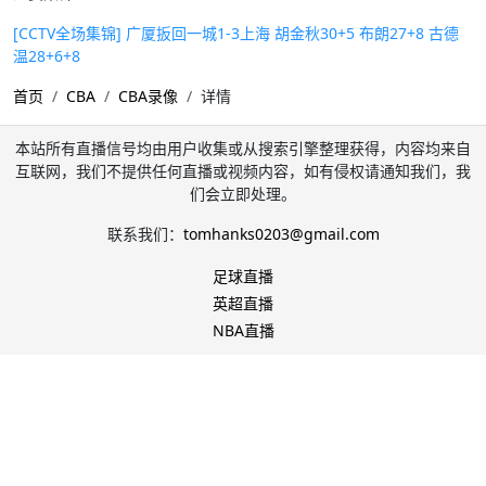
[CCTV全场集锦] 广厦扳回一城1-3上海 胡金秋30+5 布朗27+8 古德
温28+6+8
首页
CBA
CBA录像
详情
本站所有直播信号均由用户收集或从搜索引擎整理获得，内容均来自
互联网，我们不提供任何直播或视频内容，如有侵权请通知我们，我
们会立即处理。
联系我们：
tomhanks0203@gmail.com
足球直播
英超直播
NBA直播