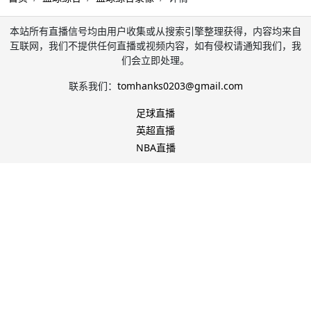
本站所有直播信号均由用户收集或从搜索引擎整理获得，内容均来自
互联网，我们不提供任何直播或视频内容，如有侵权请通知我们，我
们会立即处理。
联系我们：
tomhanks0203@gmail.com
足球直播
英超直播
NBA直播