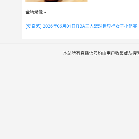
全场录像↓
[爱奇艺] 2026年06月01日FIBA三人篮球世界杯女子小组赛
本站所有直播信号均由用户收集或从搜