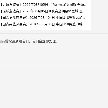
【足球友谊赛】2026年08月05日 切尔西vs尤文图斯 全场录像在线回放
【足球友谊赛】2026年08月05日 K联赛全明星vs曼城 全场录像在线回放
【国青男篮热身赛】2026年08月04日 中国U18男篮vs加拿大大卫·安篮球学院 全场录像在线回放
【国青男篮热身赛】2026年08月03日 中国U18男篮vs韩国东国大学 全场录像在线回放
如有侵权请通知我们，我们会立即处理。