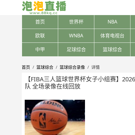
首页
世界杯
NBA
欧联
WNBA
体育电视台
中甲
足球综合
篮球综合
首页
篮球综合
篮球综合录像
详情
【FIBA三人篮球世界杯女子小组赛】202
队 全场录像在线回放