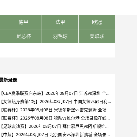
德甲
法甲
欧冠
足总杯
羽毛球
美职联
最新录像
【CBA夏季联赛启东站】2026年08月07日 江苏vs深圳 全场录像在线回放
【女篮热身赛第1场】2026年08月07日 中国女篮vs尼日利亚女篮 全场录像在线回放
【联赛杯】2026年08月08日 米德尔斯堡vs雷克瑟姆 全场录像在线回放
【联赛杯】2026年08月08日 狼队vs维尔港 全场录像在线回放
【足球友谊赛】2026年08月07日 拜仁慕尼黑vs阿斯顿维拉 全场录像在线回放
【中超】2026年08月07日 北京国安vs深圳新鹏城 全场录像在线回放