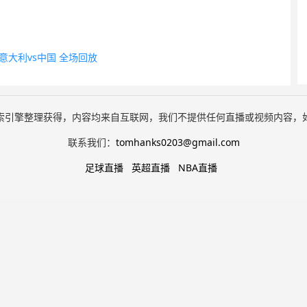
 意大利vs中国 全场回放
索引擎整理获得，内容均来自互联网，我们不提供任何直播或视频内容，
联系我们：
tomhanks0203@gmail.com
足球直播
英超直播
NBA直播