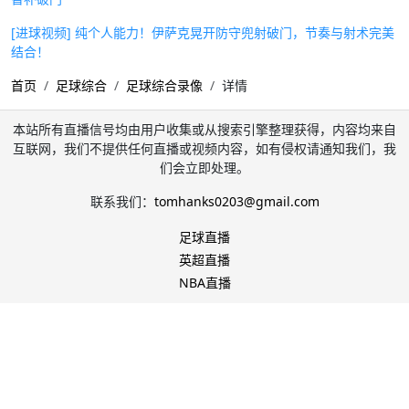
[进球视频] 纯个人能力！伊萨克晃开防守兜射破门，节奏与射术完美
结合！
首页
足球综合
足球综合录像
详情
本站所有直播信号均由用户收集或从搜索引擎整理获得，内容均来自
互联网，我们不提供任何直播或视频内容，如有侵权请通知我们，我
们会立即处理。
联系我们：
tomhanks0203@gmail.com
足球直播
英超直播
NBA直播