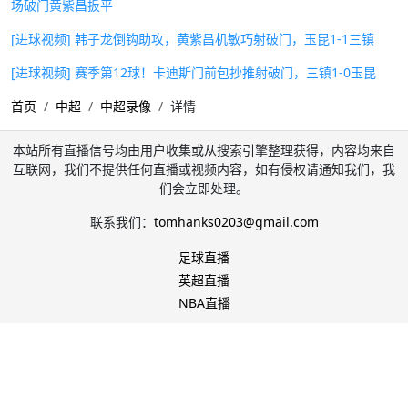
场破门黄紫昌扳平
[进球视频] 韩子龙倒钩助攻，黄紫昌机敏巧射破门，玉昆1-1三镇
[进球视频] 赛季第12球！卡迪斯门前包抄推射破门，三镇1-0玉昆
首页
中超
中超录像
详情
本站所有直播信号均由用户收集或从搜索引擎整理获得，内容均来自
互联网，我们不提供任何直播或视频内容，如有侵权请通知我们，我
们会立即处理。
联系我们：
tomhanks0203@gmail.com
足球直播
英超直播
NBA直播