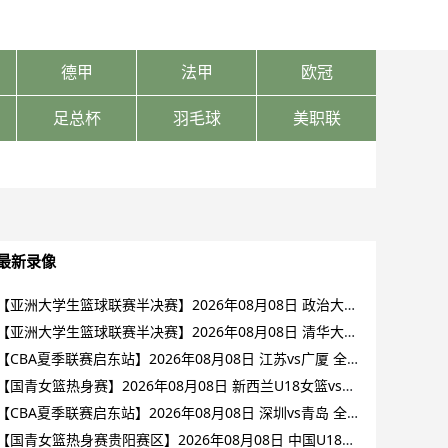
德甲
法甲
欧冠
足总杯
羽毛球
美职联
最新录像
【亚洲大学生篮球联赛半决赛】2026年08月08日 政治大学vs早稻田大学 全场录像在线回放
【亚洲大学生篮球联赛半决赛】2026年08月08日 清华大学vs上海交通大学 全场录像在线回放
【CBA夏季联赛启东站】2026年08月08日 江苏vs广厦 全场录像在线回放
【国青女篮热身赛】2026年08月08日 新西兰U18女篮vs世新大学女篮 全场录像在线回放
【CBA夏季联赛启东站】2026年08月08日 深圳vs青岛 全场录像在线回放
【国青女篮热身赛贵阳赛区】2026年08月08日 中国U18女篮vs蒙古女篮 全场录像在线回放