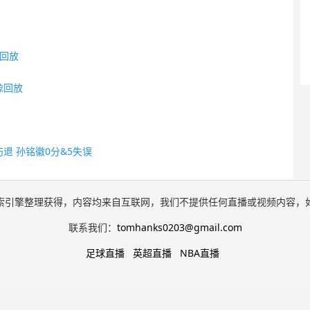
像回放
录像回放
场伤退 孙铭徽0分&5失误
索引擎整理获得，内容均来自互联网，我们不提供任何直播或视频内容，
联系我们：
tomhanks0203@gmail.com
足球直播
英超直播
NBA直播