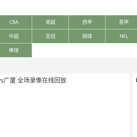
CBA
英超
西甲
意甲
中超
亚冠
网球
NFL
棒球
海vs广厦 全场录像在线回放