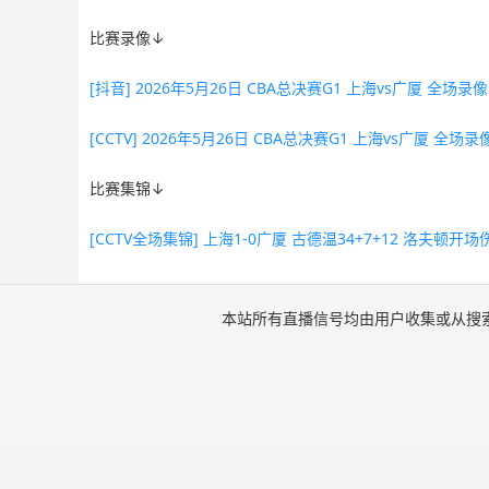
比赛录像↓
[抖音] 2026年5月26日 CBA总决赛G1 上海vs广厦 全场录
[CCTV] 2026年5月26日 CBA总决赛G1 上海vs广厦 全场
比赛集锦↓
[CCTV全场集锦] 上海1-0广厦 古德温34+7+12 洛夫顿开
本站所有直播信号均由用户收集或从搜