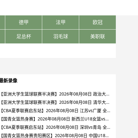
德甲
法甲
欧冠
足总杯
羽毛球
美职联
最新录像
【亚洲大学生篮球联赛半决赛】2026年08月08日 政治大学vs早稻田大学 全场录像在线回放
【亚洲大学生篮球联赛半决赛】2026年08月08日 清华大学vs上海交通大学 全场录像在线回放
【CBA夏季联赛启东站】2026年08月08日 江苏vs广厦 全场录像在线回放
【国青女篮热身赛】2026年08月08日 新西兰U18女篮vs世新大学女篮 全场录像在线回放
【CBA夏季联赛启东站】2026年08月08日 深圳vs青岛 全场录像在线回放
【国青女篮热身赛贵阳赛区】2026年08月08日 中国U18女篮vs蒙古女篮 全场录像在线回放