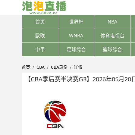
首页
世界杯
NBA
欧联
WNBA
体育电视台
中甲
足球综合
篮球综合
首页
CBA
CBA录像
详情
【CBA季后赛半决赛G3】2026年05月2