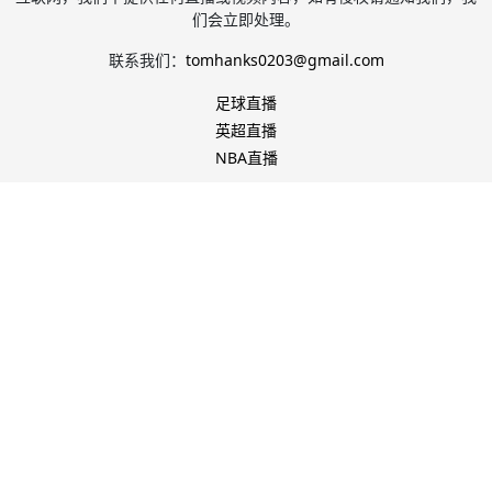
们会立即处理。
联系我们：
tomhanks0203@gmail.com
足球直播
英超直播
NBA直播