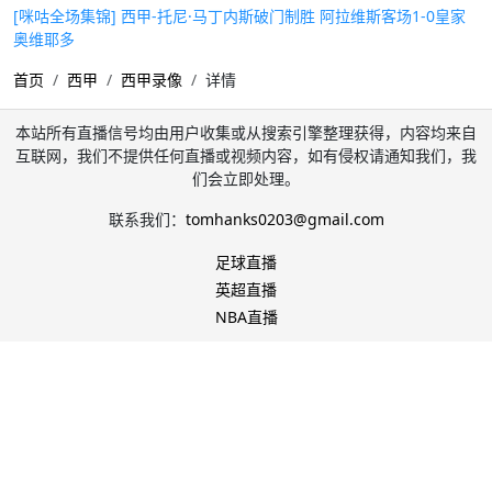
[咪咕全场集锦] 西甲-托尼·马丁内斯破门制胜 阿拉维斯客场1-0皇家
奥维耶多
首页
西甲
西甲录像
详情
本站所有直播信号均由用户收集或从搜索引擎整理获得，内容均来自
互联网，我们不提供任何直播或视频内容，如有侵权请通知我们，我
们会立即处理。
联系我们：
tomhanks0203@gmail.com
足球直播
英超直播
NBA直播