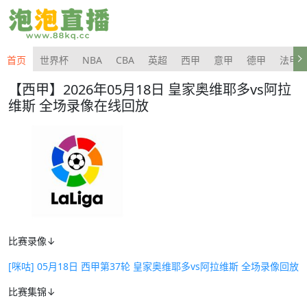
首页
世界杯
NBA
CBA
英超
西甲
意甲
德甲
法甲
【西甲】2026年05月18日 皇家奥维耶多vs阿拉
维斯 全场录像在线回放
比赛录像↓
[咪咕] 05月18日 西甲第37轮 皇家奥维耶多vs阿拉维斯 全场录像回放
比赛集锦↓