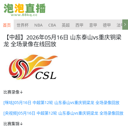
首页
世界杯
NBA
CBA
英超
西甲
意甲
德甲
法甲
【中超】2026年05月16日 山东泰山vs重庆铜梁
龙 全场录像在线回放
比赛录像↓
[咪咕]05月16日 中超第12轮 山东泰山vs重庆铜梁龙 全场录像回放
[央视频]05月16日 中超第12轮 山东泰山vs重庆铜梁龙 全场录像回放
比赛集锦↓