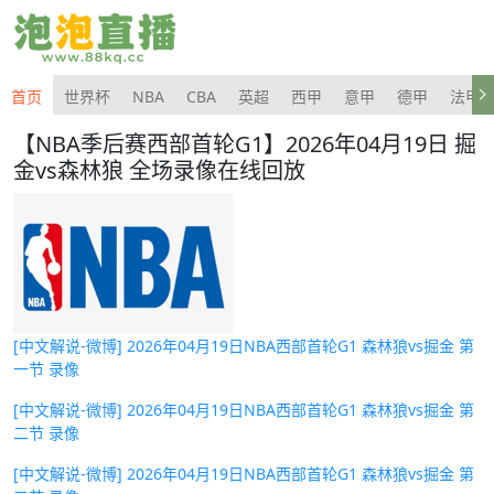
首页
世界杯
NBA
CBA
英超
西甲
意甲
德甲
法甲
【NBA季后赛西部首轮G1】2026年04月19日 掘
金vs森林狼 全场录像在线回放
[中文解说-微博] 2026年04月19日NBA西部首轮G1 森林狼vs掘金 第
一节 录像
[中文解说-微博] 2026年04月19日NBA西部首轮G1 森林狼vs掘金 第
二节 录像
[中文解说-微博] 2026年04月19日NBA西部首轮G1 森林狼vs掘金 第