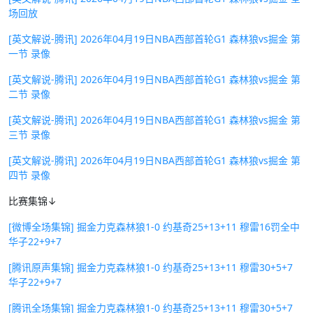
场回放
[英文解说-腾讯] 2026年04月19日NBA西部首轮G1 森林狼vs掘金 第
一节 录像
[英文解说-腾讯] 2026年04月19日NBA西部首轮G1 森林狼vs掘金 第
二节 录像
[英文解说-腾讯] 2026年04月19日NBA西部首轮G1 森林狼vs掘金 第
三节 录像
[英文解说-腾讯] 2026年04月19日NBA西部首轮G1 森林狼vs掘金 第
四节 录像
比赛集锦↓
[微博全场集锦] 掘金力克森林狼1-0 约基奇25+13+11 穆雷16罚全中
华子22+9+7
[腾讯原声集锦] 掘金力克森林狼1-0 约基奇25+13+11 穆雷30+5+7
华子22+9+7
[腾讯全场集锦] 掘金力克森林狼1-0 约基奇25+13+11 穆雷30+5+7