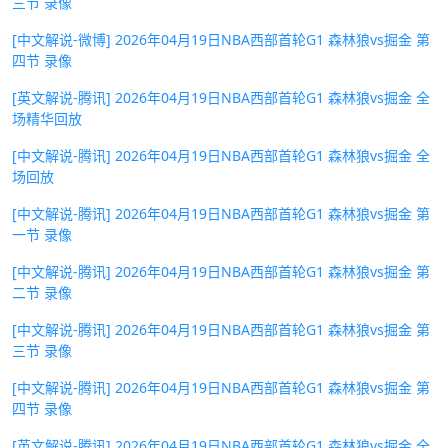
三节 录像
[中文解说-微博] 2026年04月19日NBA西部首轮G1 森林狼vs掘金 第
四节 录像
[英文解说-腾讯] 2026年04月19日NBA西部首轮G1 森林狼vs掘金 全
场精华回放
[中文解说-腾讯] 2026年04月19日NBA西部首轮G1 森林狼vs掘金 全
场回放
[中文解说-腾讯] 2026年04月19日NBA西部首轮G1 森林狼vs掘金 第
一节 录像
[中文解说-腾讯] 2026年04月19日NBA西部首轮G1 森林狼vs掘金 第
二节 录像
[中文解说-腾讯] 2026年04月19日NBA西部首轮G1 森林狼vs掘金 第
三节 录像
[中文解说-腾讯] 2026年04月19日NBA西部首轮G1 森林狼vs掘金 第
四节 录像
[英文解说-腾讯] 2026年04月19日NBA西部首轮G1 森林狼vs掘金 全