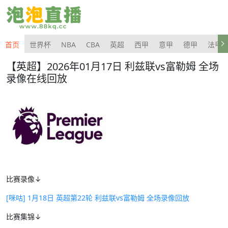
首页
世界杯
NBA
CBA
英超
西甲
意甲
德甲
法甲
【英超】2026年01月17日 利兹联vs富勒姆 全场
录像在线回放
比赛录像↓
[咪咕] 1月18日 英超第22轮 利兹联vs富勒姆 全场录像回放
比赛集锦↓