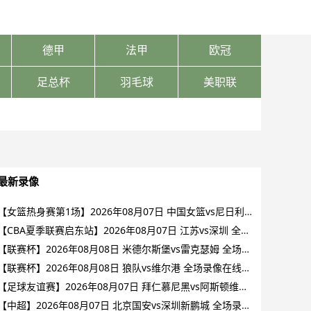
德甲
法甲
欧冠
足总杯
羽毛球
美职联
最新录像
【女篮热身赛第1场】2026年08月07日 中国女篮vs尼日利亚女篮 全场录像在线回放
【CBA夏季联赛启东站】2026年08月07日 江苏vs深圳 全场录像在线回放
【联赛杯】2026年08月08日 米德尔斯堡vs雷克瑟姆 全场录像在线回放
【联赛杯】2026年08月08日 狼队vs维尔港 全场录像在线回放
【足球友谊赛】2026年08月07日 拜仁慕尼黑vs阿斯顿维拉 全场录像在线回放
【中超】2026年08月07日 北京国安vs深圳新鹏城 全场录像在线回放