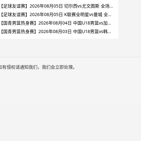
【足球友谊赛】2026年08月05日 切尔西vs尤文图斯 全场录像在线回放
【足球友谊赛】2026年08月05日 K联赛全明星vs曼城 全场录像在线回放
【国青男篮热身赛】2026年08月04日 中国U18男篮vs加拿大大卫·安篮球学院 全场录像在线回放
【国青男篮热身赛】2026年08月03日 中国U18男篮vs韩国东国大学 全场录像在线回放
如有侵权请通知我们，我们会立即处理。