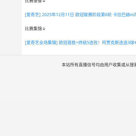
比赛录像↓
[爱奇艺] 2025年12月11日 欧冠联赛阶段第6轮 卡拉巴赫v
比赛集锦↓
[爱奇艺全场集锦] 欧冠首胜+终结5连败！阿贾克斯连追3球
本站所有直播信号均由用户收集或从搜