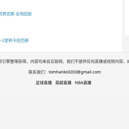
s阿贾克斯 全场回放
4-2逆转卡拉巴赫
索引擎整理获得，内容均来自互联网，我们不提供任何直播或视频内容，
联系我们：
tomhanks0203@gmail.com
足球直播
英超直播
NBA直播