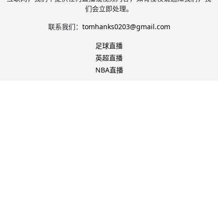
们会立即处理。
联系我们：
tomhanks0203@gmail.com
足球直播
英超直播
NBA直播