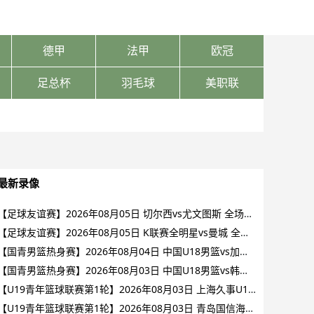
德甲
法甲
欧冠
足总杯
羽毛球
美职联
最新录像
【足球友谊赛】2026年08月05日 切尔西vs尤文图斯 全场录像在线回放
【足球友谊赛】2026年08月05日 K联赛全明星vs曼城 全场录像在线回放
【国青男篮热身赛】2026年08月04日 中国U18男篮vs加拿大大卫·安篮球学院 全场录像在线回放
【国青男篮热身赛】2026年08月03日 中国U18男篮vs韩国东国大学 全场录像在线回放
【U19青年篮球联赛第1轮】2026年08月03日 上海久事U19vs浙江稠州银行U19 全场录像在线回放
【U19青年篮球联赛第1轮】2026年08月03日 青岛国信海天U19vs山西汾酒U19 全场录像在线回放