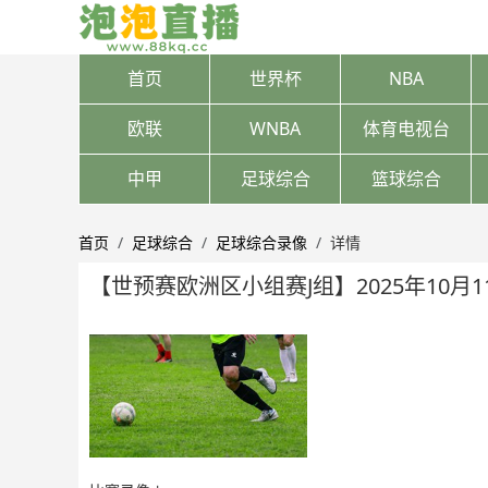
首页
世界杯
NBA
欧联
WNBA
体育电视台
中甲
足球综合
篮球综合
首页
足球综合
足球综合录像
详情
【世预赛欧洲区小组赛J组】2025年10月