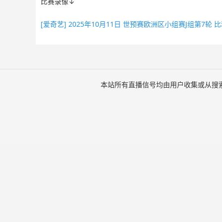
比赛录像↓
[爱奇艺] 2025年10月11日 世预赛欧洲区小组赛J组第7轮
本站所有直播信号均由用户收集或从搜