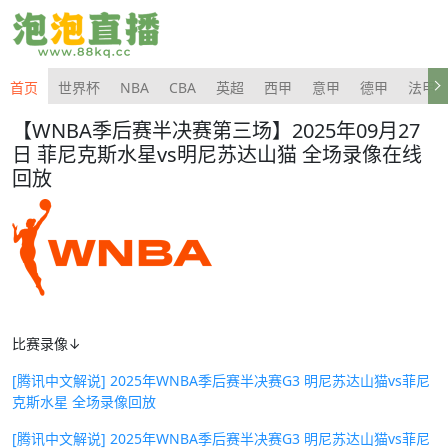
首页
世界杯
NBA
CBA
英超
西甲
意甲
德甲
法甲
【WNBA季后赛半决赛第三场】2025年09月27
日 菲尼克斯水星vs明尼苏达山猫 全场录像在线
回放
比赛录像↓
[腾讯中文解说] 2025年WNBA季后赛半决赛G3 明尼苏达山猫vs菲尼
克斯水星 全场录像回放
[腾讯中文解说] 2025年WNBA季后赛半决赛G3 明尼苏达山猫vs菲尼