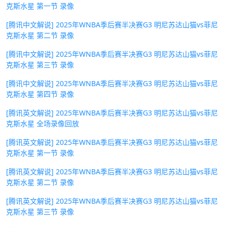
克斯水星 第一节 录像
[腾讯中文解说] 2025年WNBA季后赛半决赛G3 明尼苏达山猫vs菲尼
克斯水星 第二节 录像
[腾讯中文解说] 2025年WNBA季后赛半决赛G3 明尼苏达山猫vs菲尼
克斯水星 第三节 录像
[腾讯中文解说] 2025年WNBA季后赛半决赛G3 明尼苏达山猫vs菲尼
克斯水星 第四节 录像
[腾讯英文解说] 2025年WNBA季后赛半决赛G3 明尼苏达山猫vs菲尼
克斯水星 全场录像回放
[腾讯英文解说] 2025年WNBA季后赛半决赛G3 明尼苏达山猫vs菲尼
克斯水星 第一节 录像
[腾讯英文解说] 2025年WNBA季后赛半决赛G3 明尼苏达山猫vs菲尼
克斯水星 第二节 录像
[腾讯英文解说] 2025年WNBA季后赛半决赛G3 明尼苏达山猫vs菲尼
克斯水星 第三节 录像