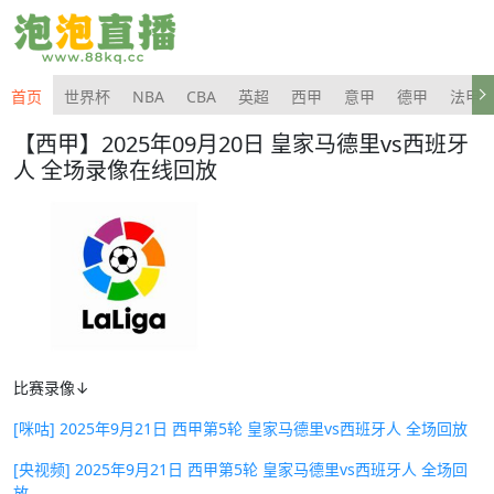
首页
世界杯
NBA
CBA
英超
西甲
意甲
德甲
法甲
【西甲】2025年09月20日 皇家马德里vs西班牙
人 全场录像在线回放
比赛录像↓
[咪咕] 2025年9月21日 西甲第5轮 皇家马德里vs西班牙人 全场回放
[央视频] 2025年9月21日 西甲第5轮 皇家马德里vs西班牙人 全场回
放