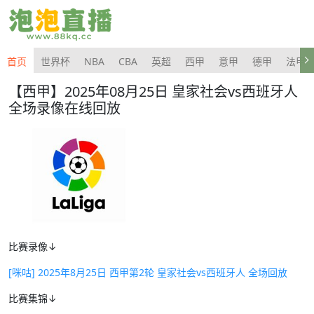
首页
世界杯
NBA
CBA
英超
西甲
意甲
德甲
法甲
【西甲】2025年08月25日 皇家社会vs西班牙人
全场录像在线回放
比赛录像↓
[咪咕] 2025年8月25日 西甲第2轮 皇家社会vs西班牙人 全场回放
比赛集锦↓