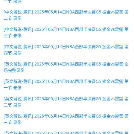
一节 录像
[中文解说-腾讯] 2025年05月14日NBA西部半决赛G5 掘金vs雷霆 第
二节 录像
[中文解说-腾讯] 2025年05月14日NBA西部半决赛G5 掘金vs雷霆 第
三节 录像
[中文解说-腾讯] 2025年05月14日NBA西部半决赛G5 掘金vs雷霆 第
四节 录像
[英文解说-腾讯] 2025年05月14日NBA西部半决赛G5 掘金vs雷霆 全
场完整录像
[英文解说-腾讯] 2025年05月14日NBA西部半决赛G5 掘金vs雷霆 第
一节 录像
[英文解说-腾讯] 2025年05月14日NBA西部半决赛G5 掘金vs雷霆 第
二节 录像
[英文解说-腾讯] 2025年05月14日NBA西部半决赛G5 掘金vs雷霆 第
三节 录像
[英文解说-腾讯] 2025年05月14日NBA西部半决赛G5 掘金vs雷霆 第