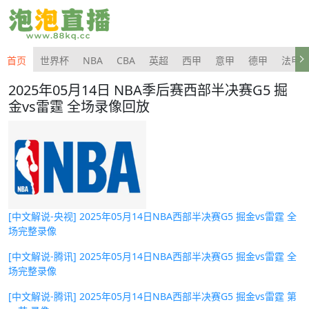
首页
世界杯
NBA
CBA
英超
西甲
意甲
德甲
法甲
2025年05月14日 NBA季后赛西部半决赛G5 掘
金vs雷霆 全场录像回放
[中文解说-央视] 2025年05月14日NBA西部半决赛G5 掘金vs雷霆 全
场完整录像
[中文解说-腾讯] 2025年05月14日NBA西部半决赛G5 掘金vs雷霆 全
场完整录像
[中文解说-腾讯] 2025年05月14日NBA西部半决赛G5 掘金vs雷霆 第