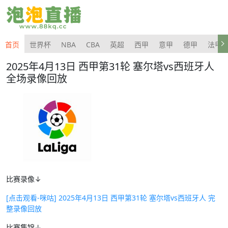
首页
世界杯
NBA
CBA
英超
西甲
意甲
德甲
法甲
2025年4月13日 西甲第31轮 塞尔塔vs西班牙人
全场录像回放
比赛录像↓
[点击观看-咪咕] 2025年4月13日 西甲第31轮 塞尔塔vs西班牙人 完
整录像回放
比赛集锦↓