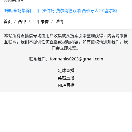
[咪咕全场集锦] 西甲-罗伯托-费尔南德双响 西班牙人2-0塞尔塔
首页
西甲
西甲录像
详情
本站所有直播信号均由用户收集或从搜索引擎整理获得，内容均来自
互联网，我们不提供任何直播或视频内容，如有侵权请通知我们，我
们会立即处理。
联系我们：
tomhanks0203@gmail.com
足球直播
英超直播
NBA直播